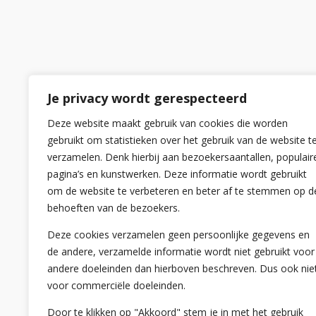
Je privacy wordt gerespecteerd
Deze website maakt gebruik van cookies die worden
gebruikt om statistieken over het gebruik van de website t
verzamelen. Denk hierbij aan bezoekersaantallen, populair
pagina’s en kunstwerken. Deze informatie wordt gebruikt
om de website te verbeteren en beter af te stemmen op d
behoeften van de bezoekers.
Deze cookies verzamelen geen persoonlijke gegevens en
de andere, verzamelde informatie wordt niet gebruikt voor
andere doeleinden dan hierboven beschreven. Dus ook nie
voor commerciële doeleinden.
Door te klikken op "Akkoord" stem je in met het gebruik