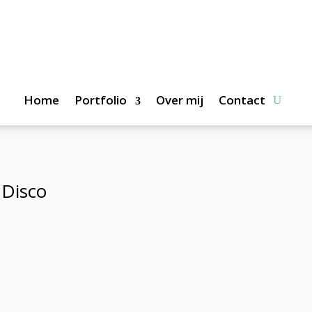
Home
Portfolio
Over mij
Contact
Disco